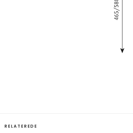
RELATEREDE