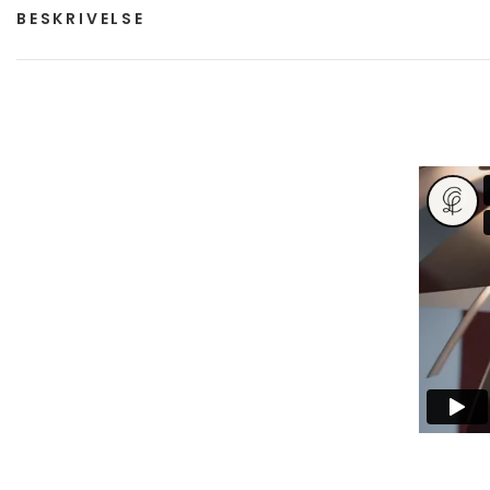
BESKRIVELSE