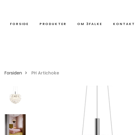
FORSIDE
PRODUKTER
OM 3FALKE
KONTAK
Forsiden
PH Artichoke