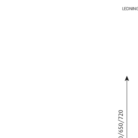
LEDNIN