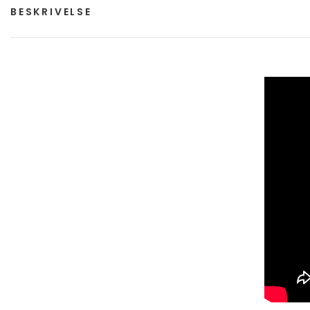
BESKRIVELSE