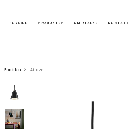
FORSIDE
PRODUKTER
OM 3FALKE
KONTAK
Forsiden
Above