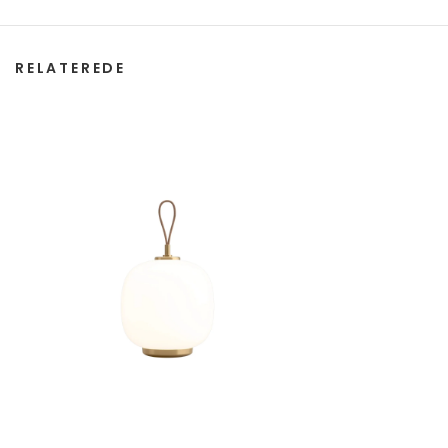
RELATEREDE